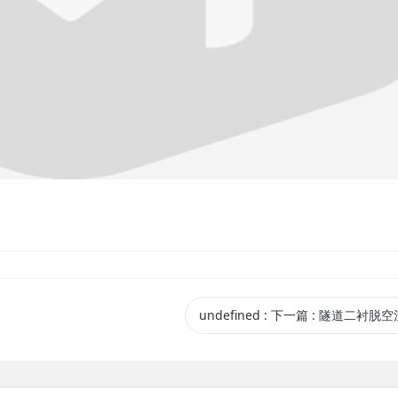
undefined
:
下一篇
: 隧道二衬脱空