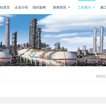
站首页
企业介绍
组织架构
新闻资讯
工程展示
施
你的位