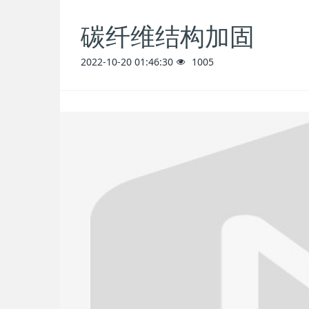
碳纤维结构加固
2022-10-20 01:46:30
1005