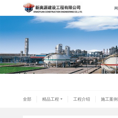
网
全部
精品工程
工程介绍
施工案例