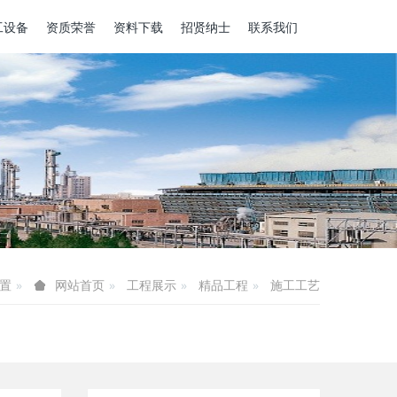
工设备
资质荣誉
资料下载
招贤纳士
联系我们
置
工程展示
精品工程
施工工艺
网站首页