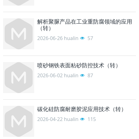
解析聚脲产品在工业重防腐领域的应用
（转）
2026-06-26
hualin
57
喷砂钢铁表面粘砂防控技术（转）
2026-06-02
hualin
87
碳化硅防腐耐磨胶泥应用技术（转）
2026-04-22
hualin
115