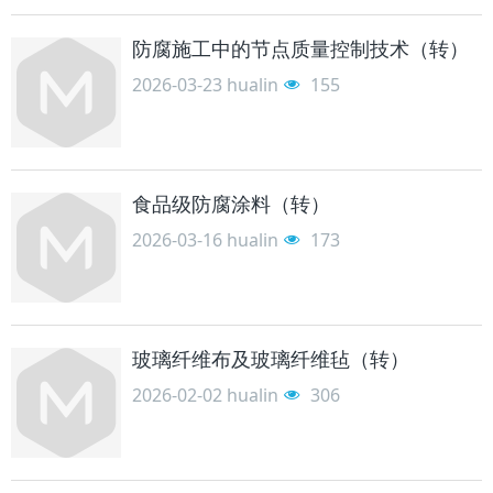
防腐施工中的节点质量控制技术（转）
2026-03-23
hualin
155
食品级防腐涂料（转）
2026-03-16
hualin
173
玻璃纤维布及玻璃纤维毡（转）
2026-02-02
hualin
306