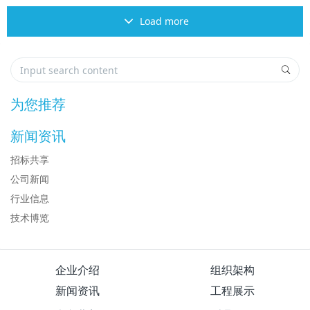
Load more
为您推荐
新闻资讯
招标共享
公司新闻
行业信息
技术博览
企业介绍
组织架构
新闻资讯
工程展示