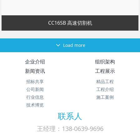
CC16SB 高速切割机
Load more
企业介绍
组织架构
新闻资讯
工程展示
招标共享
精品工程
公司新闻
工程介绍
行业信息
施工案例
技术博览
联系人
王经理：138-0639-9696