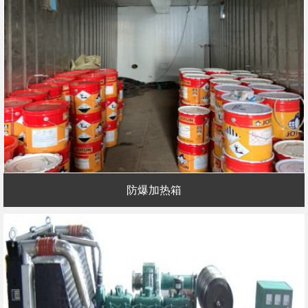
防爆加热箱