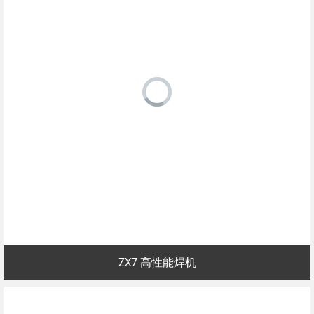
ZX7 高性能焊机