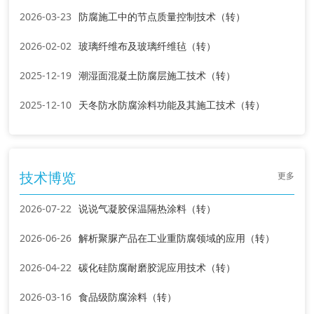
2026-03-23
防腐施工中的节点质量控制技术（转）
2026-02-02
玻璃纤维布及玻璃纤维毡（转）
2025-12-19
潮湿面混凝土防腐层施工技术（转）
2025-12-10
天冬防水防腐涂料功能及其施工技术（转）
技术博览
更多
2026-07-22
说说气凝胶保温隔热涂料（转）
2026-06-26
解析聚脲产品在工业重防腐领域的应用（转）
2026-04-22
碳化硅防腐耐磨胶泥应用技术（转）
2026-03-16
食品级防腐涂料（转）