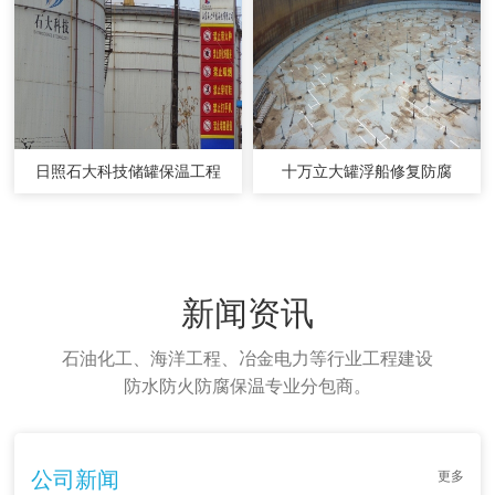
日照石大科技储罐保温工程
十万立大罐浮船修复防腐
新闻资讯
石油化工、海洋工程、冶金电力等行业工程建设
防水防火防腐保温专业分包商。
公司新闻
更多