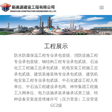
工程展示
防水防腐保温工程专业承包壹级、消防设施工程
专业承包壹级、钢结构工程专业承包贰级、石油
化工工程施工总承包贰级、机电安装工程施工总
承包贰级、建筑装修装饰专业承包贰级、建筑机
电安装工程专业承包贰级、中石化建设工程入库
单位、中石油工程建设承包商、神华集团工程施
工入网单位、电力设施承装承修承试类三级、特
种设备安装改造维修许可（压力管道）工业管道
GC2级