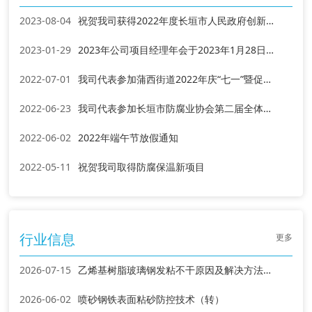
2023-08-04
祝贺我司获得2022年度长垣市人民政府创新发展先进企业称号
2023-01-29
2023年公司项目经理年会于2023年1月28日长垣总部举行
2022-07-01
我司代表参加蒲西街道2022年庆“七一”暨促进创新发展表彰大会
2022-06-23
我司代表参加长垣市防腐业协会第二届全体会员代表大会暨2021年度表彰会议
2022-06-02
2022年端午节放假通知
2022-05-11
祝贺我司取得防腐保温新项目
行业信息
更多
2026-07-15
乙烯基树脂玻璃钢发粘不干原因及解决方法（转）
2026-06-02
喷砂钢铁表面粘砂防控技术（转）