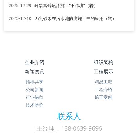
2025-12-29
环氧富锌底漆施工“不踩坑”（转）
2025-12-10
丙乳砂浆在污水池防腐施工中的应用（转）
企业介绍
组织架构
新闻资讯
工程展示
招标共享
精品工程
公司新闻
工程介绍
行业信息
施工案例
技术博览
联系人
王经理：138-0639-9696