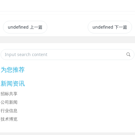
undefined
上一篇
undefined
下一篇
为您推荐
新闻资讯
招标共享
公司新闻
行业信息
技术博览