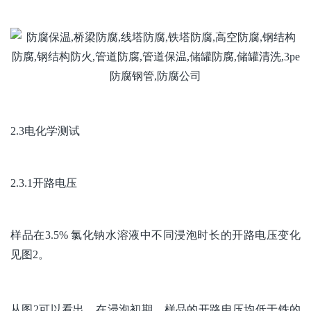
2.3电化学测试
2.3.1开路电压
样品在3.5% 氯化钠水溶液中不同浸泡时长的开路电压变化
见图2。
从图2可以看出，在浸泡初期，样品的开路电压均低于铁的