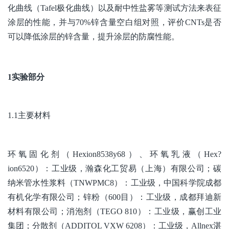
化曲线（Tafel极化曲线）以及耐中性盐雾等测试方法来表征
涂层的性能，并与70%锌含量空白组对照，评价CNTs是否
可以降低涂层的锌含量，提升涂层的防腐性能。
1实验部分
1.1主要材料
环氧固化剂（Hexion8538y68）、环氧乳液（Hex?
ion6520）：工业级，瀚森化工贸易（上海）有限公司；碳
纳米管水性浆料（TNWPMC8）：工业级，中国科学院成都
有机化学有限公司；锌粉（600目）：工业级，成都拜迪新
材料有限公司；消泡剂（TEGO 810）：工业级，赢创工业
集团；分散剂（ADDITOL VXW 6208）：工业级，Allnex湛