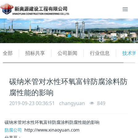
全部
招标共享
公司新闻
行业信息
技术博
碳纳米管对水性环氧富锌防腐涂料防
腐性能的影响
2019-09-23 00:36:51
changyuan
849
碳纳米管对水性环氧富锌防腐涂料防腐性能的影响
防腐公司
http://www.xinaoyuan.com
分享至：