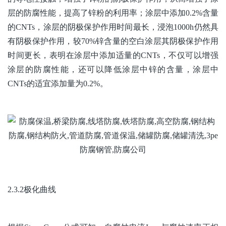
层的防腐性能，提高了锌粉的利用率；涂层中添加0.2%含量
的CNTs，涂层的阴极保护作用时间最长，浸泡1000h仍然具
有阴极保护作用，较70%锌含量的空白涂层其阴极保护作用
时间更长，表明在涂层中添加适量的CNTs，不仅可以增强
涂层的防腐性能，还可以降低涂层中锌的含量，涂层中
CNTs的适宜添加量为0.2%。
2.3.2极化曲线