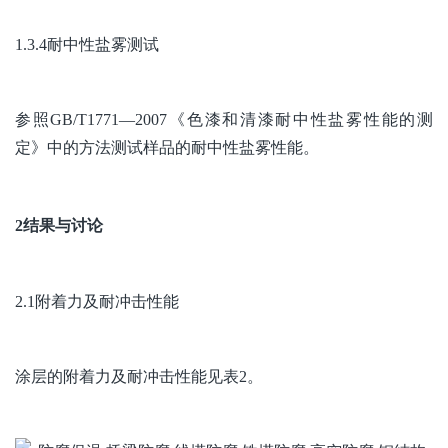
1.3.4耐中性盐雾测试
参照GB/T1771—2007《色漆和清漆耐中性盐雾性能的测
定》中的方法测试样品的耐中性盐雾性能。
2结果与讨论
2.1附着力及耐冲击性能
涂层的附着力及耐冲击性能见表2。