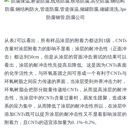
从表2可以看出，所有样品涂层的附着力都达到1级，CNTs
含量对涂层附着力的影响不显着；涂层的耐冲击性（正面冲
击）都达到50cm，但是从涂层的背面冲击测试的结果可以
看出，涂层的耐冲击性先提高后降低。这是因为CNTs表面
的化学活性大，与环氧基团之间可形成一个有利于CNTs与
环氧树脂之间应力传递的界面，当涂层受到外界冲击力时，
环氧树脂会把部分能量传递给CNTs，从而提高涂层的耐冲
击性，当涂层中的CNTs含量过量时，易发生团聚，造成体
系的应力集中，从而降低了涂层的耐冲击性所以，在涂层中
添加CNTs既可以提升涂层的耐冲击性又不显着影响涂层的
附着力，且CNTs的适宜添加量为0. 1%~0.2%。