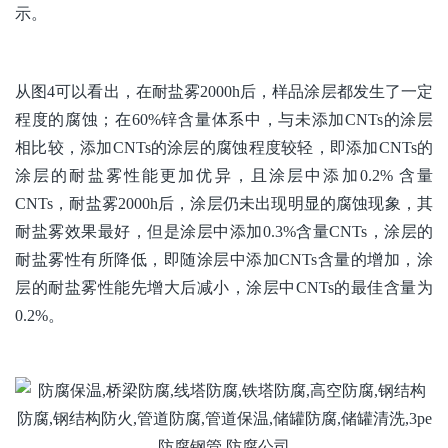
示。
从图4可以看出，在耐盐雾2000h后，样品涂层都发生了一定
程度的腐蚀；在60%锌含量体系中，与未添加CNTs的涂层
相比较，添加CNTs的涂层的腐蚀程度较轻，即添加CNTs的
涂层的耐盐雾性能更加优异，且涂层中添加0.2% 含量
CNTs，耐盐雾2000h后，涂层仍未出现明显的腐蚀现象，其
耐盐雾效果最好，但是涂层中添加0.3%含量CNTs，涂层的
耐盐雾性有所降低，即随涂层中添加CNTs含量的增加，涂
层的耐盐雾性能先增大后减小，涂层中CNTs的最佳含量为
0.2%。