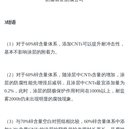
3结语
（1）对于60%锌含量体系，添加CNTs可以提升耐冲击性，
基本不影响涂层的附着力。
（2）对于60%锌含量体系，随涂层中CNTs含量的增加，涂
层的防腐性能先增强后减弱，且涂层中CNTs最宜添加量为
0.2%，此时，涂层的阴极保护作用时间在1000h以上，耐盐
雾2000h仍未出现明显的腐蚀现象。
（3）与70%锌含量空白对照组相比较，60%锌含量体系中添