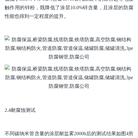
触作用的锌粉，既降低了涂层10.0%锌含量，且涂层的防腐
性能也得到一定程度的提升。
2.4耐腐蚀测试
不同碳纳米管含量的涂层耐盐雾2000h后的测试结果如图4所