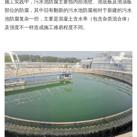
施工实践中，污水池防腐主要指内部池壁、池底板及池顶板
部位的防腐，其中旧有翻新的污水池防腐相对于新建的污水
池防腐复杂一些，主要是混凝土含水率（包含杂质混合体）
及强度不一样造成施工难易程度不同。