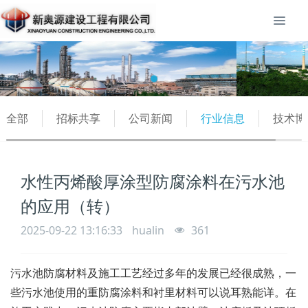
全部
招标共享
公司新闻
行业信息
技术博
水性丙烯酸厚涂型防腐涂料在污水池
的应用（转）
2025-09-22 13:16:33
hualin
361
污水池防腐材料及施工工艺经过多年的发展已经很成熟，一
些污水池使用的重防腐涂料和衬里材料可以说耳熟能详。在