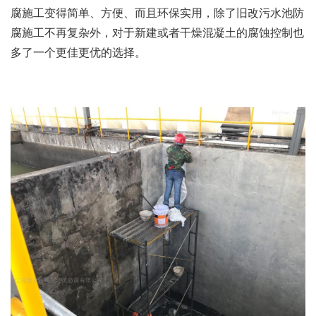
腐施工变得简单、方便、而且环保实用，除了旧改污水池防
腐施工不再复杂外，对于新建或者干燥混凝土的腐蚀控制也
多了一个更佳更优的选择。