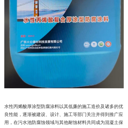
水性丙烯酸厚涂型防腐涂料以其低廉的施工造价及诸多的优
良性能，逐渐被建设、设计、施工等部门关注并得到推广应
用，在污水池防腐蚀领域与其他耐蚀材料共同成为混凝土保