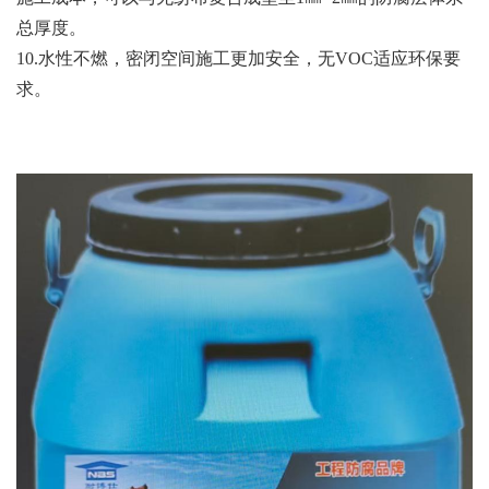
总厚度。
10.水性不燃，密闭空间施工更加安全，无VOC适应环保要
求。