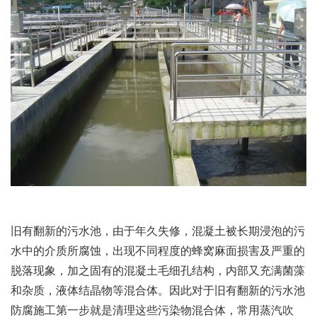
旧有翻新的污水池，由于年久失修，混凝土被长期浸泡的污
水中的介质所腐蚀，出现不同程度的蜂窝麻面损害及严重的
脱落现象，加之固有的混凝土毛细孔结构，内部又充满菌藻
和杂质，液体结晶物等混合体。因此对于旧有翻新的污水池
防腐施工第一步就是清理这些污染物混合体，常用蒸汽吹