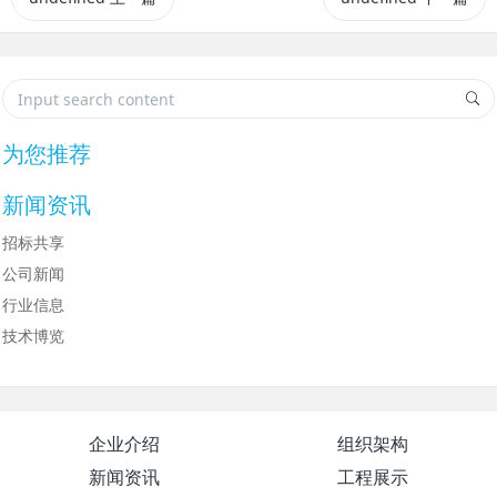
为您推荐
新闻资讯
招标共享
公司新闻
行业信息
技术博览
企业介绍
组织架构
新闻资讯
工程展示