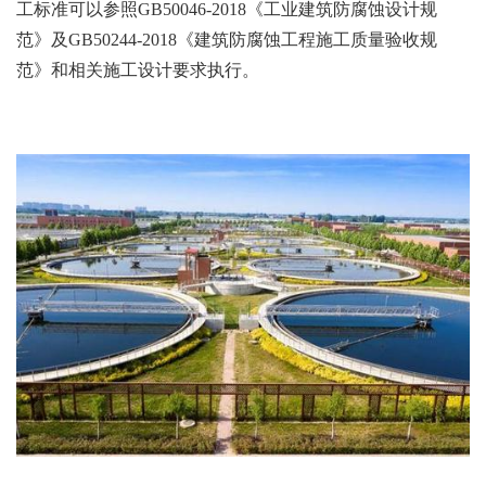
工标准可以参照GB50046-2018《工业建筑防腐蚀设计规
范》及GB50244-2018《建筑防腐蚀工程施工质量验收规
范》和相关施工设计要求执行。