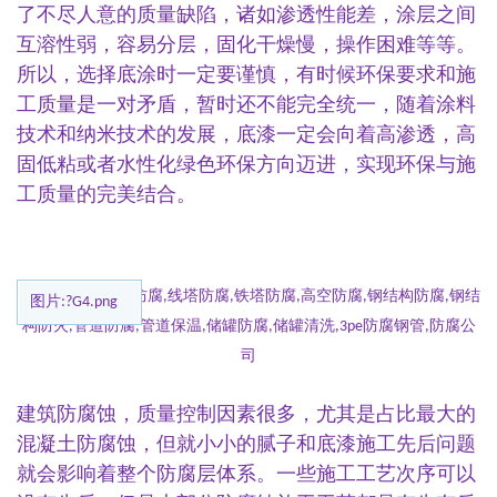
了不尽人意的质量缺陷，诸如渗透性能差，涂层之间
互溶性弱，容易分层，固化干燥慢，操作困难等等。
所以，选择底涂时一定要谨慎，有时候环保要求和施
工质量是一对矛盾，暂时还不能完全统一，随着涂料
技术和纳米技术的发展，底漆一定会向着高渗透，高
固低粘或者水性化绿色环保方向迈进，实现环保与施
工质量的完美结合。
图片:?G4.png
建筑防腐蚀，质量控制因素很多，尤其是占比最大的
混凝土防腐蚀，但就小小的腻子和底漆施工先后问题
就会影响着整个防腐层体系。一些施工工艺次序可以