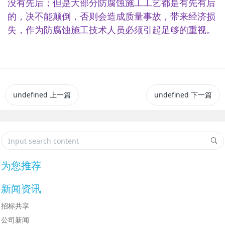
没有先后；但是大部分防腐蚀施工工艺都是有先有后
的，决不能颠倒，否则会造成质量事故，带来经济损
失，作为防腐蚀施工技术人员必须引起足够的重视。
undefined
上一篇
undefined
下一篇
为您推荐
新闻资讯
招标共享
公司新闻