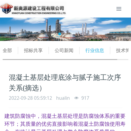
全部
招标共享
公司新闻
行业信息
技术博
混凝土基层处理底涂与腻子施工次序
关系(摘选）
2022-09-28 05:59:12
hualin
917
建筑防腐蚀中，混凝土基层处理是防腐蚀体系的重要
环节；其质量的优劣直接影响着混凝土防腐蚀使用寿