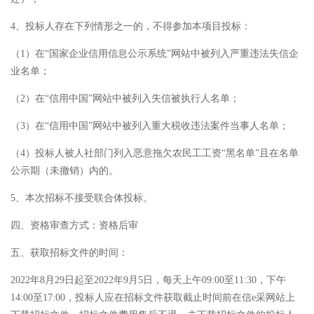
4、投标人存在下列情形之一的，不得参加本项目投标：
（1）在“国家企业信用信息公示系统”网站中被列入严重违法失信企
业名单；
（2）在“信用中国”网站中被列入失信被执行人名单；
（3）在“信用中国”网站中被列入重大税收违法案件当事人名单；
（4）投标人被人社部门列入恶意拖欠农民工工资“黑名单”且在名单
公示期（未撤销）内的。
5、本次招标不接受联合体投标。
四、资格审查方式：资格后审
五、获取招标文件的时间：
2022年8月29日起至2022年9月5日，每天上午09:00至11:30，下午
14:00至17:00，投标人应在招标文件获取截止时间前在信e采网站上