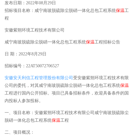
发布日期：2022年08月29日
招标项目名称：咸宁南玻脱硫除尘脱硝一体化总包工程系统
保温
工
程
安徽紫朔环境工程技术有限公司
咸宁南玻脱硫除尘脱硝一体化总包工程系统
保温
工程招标公告
日 期：2022年8月29日
招标编号：22AT50072706527
安徽安天利信工程管理股份有限公司
受安徽紫朔环境工程技术有限
公司的委托，对其咸宁南玻脱硫除尘脱硝一体化总包工程系统
保温
工程进行国内公开招标。项目已具备招标条件，欢迎具备条件的国
内投标人参加投标。
一、项目名称：安徽紫朔环境工程技术有限公司咸宁南玻脱硫除尘
脱硝一体化总包工程系统
保温
工程
二、项目概况：