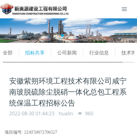
全部
招标共享
公司新闻
行业信息
技术博
安徽紫朔环境工程技术有限公司咸宁
南玻脱硫除尘脱硝一体化总包工程系
统保温工程招标公告
2022-08-30 01:44:23
hualin
960
项目编号: 22AT50072706527