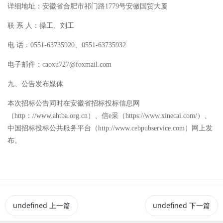
详细地址：安徽省合肥市祁门路1779号安徽国贸大厦
联 系 人：操工、刘工
电 话：0551-63735920、0551-63735932
电子邮件：caoxu727@foxmail.com
九、公告发布媒体
本次招标公告同时在安徽省招标投标信息网
（http：//www.ahtba.org.cn）、信e采（https://www.xinecai.com/）、
中国招标投标公共服务平台（http://www.cebpubservice.com）网上发
布。
undefined
上一篇
undefined
下一篇