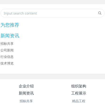
为您推荐
新闻资讯
招标共享
公司新闻
行业信息
技术博览
企业介绍
组织架构
新闻资讯
工程展示
招标共享
精品工程