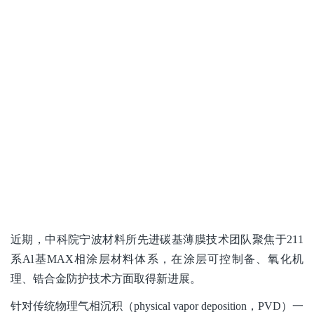
近期，中科院宁波材料所先进碳基薄膜技术团队聚焦于211
系Al基MAX相涂层材料体系，在涂层可控制备、氧化机
理、锆合金防护技术方面取得新进展。
针对传统物理气相沉积（physical vapor deposition，PVD）一