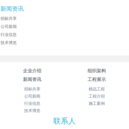
新闻资讯
招标共享
公司新闻
行业信息
技术博览
企业介绍
组织架构
新闻资讯
工程展示
招标共享
精品工程
公司新闻
工程介绍
行业信息
施工案例
技术博览
联系人