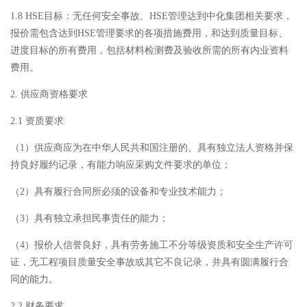
1.8 HSE目标：无任何安全事故、HSE管理达到中化集团相关要求，
报价需包含达到HSE管理要求的各项措施费用，和达到质量目标、
进度目标的所有费用，包括材料检测费及验收所需的所有内业资料
费用。
2. 供应商资格要求
2.1 资质要求
（1）供应商应为在中华人民共和国注册的、具有独立法人资格并保
持良好履约记录，有能力响应采购文件要求的单位；
（2）具有履行合同所必须的设备和专业技术能力；
（3）具有独立承担民事责任的能力；
（4）报价人信誉良好，具有劳务施工不分等级资质和安全生产许可
证，无工程项目质量安全事故或其它不良记录，并具有圆满履行合
同的能力。
2.2 财务要求