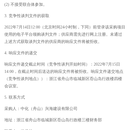
(2) 不接受联合体参加。
3. 竞争性谈判文件的获取
2022年7月14日12:00（北京时间24小时制，下同）前登录该采购项目
使用的电子平台领购谈判文件；供应商需先进行网上注册。未通过
上述方式获取谈判文件的供应商的响应文件将被拒收。
4. 响应文件的递交
响应文件递交截止时间（竞争性谈判开始时间）：2022年7月15日
14:00，在截止时间后送达的响应文件将被拒收。响应文件递交地点
（竞争性谈判地点））：浙江省舟山市临城新区岙山岛行政楼四楼
会议室。
5. 联系方式
采购人：中化（舟山）兴海建设有限公司
地址：浙江省舟山市临城新区岙山岛行政楼三楼财务部