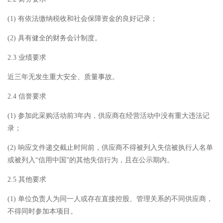
(1) 有依法缴纳税收和社会保障资金的良好记录；
(2) 具有健全的财务会计制度。
2.3 业绩要求
近三年无发生重大安全、质量事故。
2.4 信誉要求
(1) 参加此采购活动前3年内，供应商在经营活动中没有重大违法记
录；
(2) 响应文件递交截止时间前，供应商不得被列入失信被执行人名单
或被列入“信用中国”的其他失信行为，且在公示期内。
2.5 其他要求
(1) 单位负责人为同一人或存在直接控股、管理关系的不同供应商，
不得同时参加本项目。