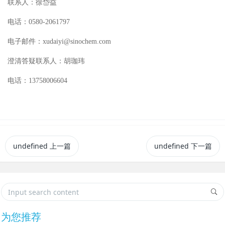
联系人：徐岱益
电话：0580-2061797
电子邮件：xudaiyi@sinochem.com
澄清答疑联系人：胡珈玮
电话：13758006604
undefined
上一篇
undefined
下一篇
为您推荐