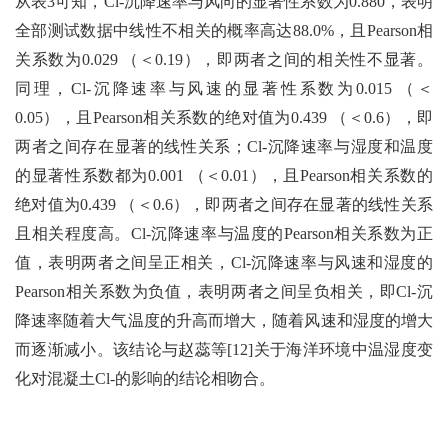
从表3可知，Cl-沉降速率与风向的显著性系数为0.880，表明
全部测试数据中线性不相关的概率高达88.0%，且Pearson相
关系数为0.029 （＜0.19），即两者之间的相关性不显著。
同理，Cl-沉降速率与风速的显著性系数为0.015 （＜
0.05），且Pearson相关系数的绝对值为0.439 （＜0.6），即
两者之间存在显著的线性关系；Cl-沉降速率与湿度和温度
的显著性系数都为0.001 （＜0.01），且Pearson相关系数的
绝对值为0.439 （＜0.6），即两者之间存在显著的线性关系
且相关程度高。Cl-沉降速率与温度的Pearson相关系数为正
值，表明两者之间呈正相关，Cl-沉降速率与风速和湿度的
Pearson相关系数为负值，表明两者之间呈负相关，即Cl-沉
降速率随着大气温度的升高而增大，随着风速和湿度的增大
而逐渐减小。该结论与赵蕊等[12]关于海洋环境中温湿度变
化对混凝土Cl-的影响的结论相吻合。