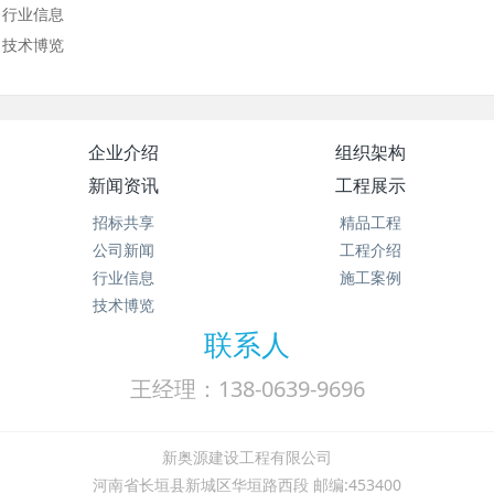
行业信息
技术博览
企业介绍
组织架构
新闻资讯
工程展示
招标共享
精品工程
公司新闻
工程介绍
行业信息
施工案例
技术博览
联系人
王经理：138-0639-9696
新奥源建设工程有限公司
河南省长垣县新城区华垣路西段 邮编:453400