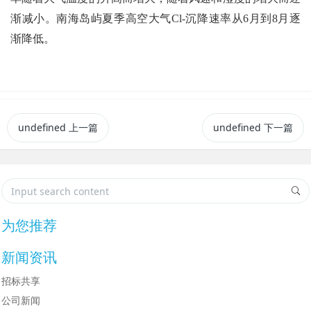
渐减小。南海岛屿夏季高空大气Cl-沉降速率从6月到8月逐
渐降低。
undefined
上一篇
undefined
下一篇
为您推荐
新闻资讯
招标共享
公司新闻