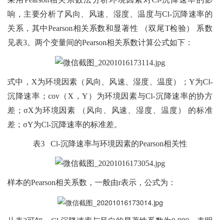
响，主要分析了风向、风速、湿度、温度与Cl-沉降速率的
关系，其中Pearson相关系数和显著性 （双尾T检验） 系数
见表3。两个变量间的Pearson相关系数计算公式如下：
式中，X为环境因素（风向、风速、湿度、温度）；Y为Cl-
沉降速率；cov（X，Y）为环境因素与Cl-沉降速率的协方
差；σX为环境因素 （风向、风速、湿度、温度） 的标准
差；σY为Cl-沉降速率的标准差。
表3 Cl-沉降速率与环境因素的Pearson相关性
样本的Pearson相关系数，一般由r表示，公式为：