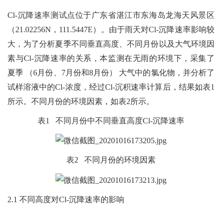
Cl-沉降速率测试点位于广东省湛江市东海岛龙海天风景区
（21.02256N，111.5447E）。由于雨天对Cl-沉降速率影响较
大，为了分析夏季不同垂直高度、不同月份以及大气环境因
素与Cl-沉降速率的关系，本监测在无雨的环境下，采集了
夏季 （6月份、7月份和8月份） 大气中的氯化物，并分析了
试样溶液中的Cl-浓度，经过Cl-沉积速率计算后，结果如表1
所示。不同月份的环境因素，如表2所示。
表1 不同月份中不同垂直高度Cl-沉降速率
表2 不同月份的环境因素
2.1 不同高度对Cl-沉降速率的影响