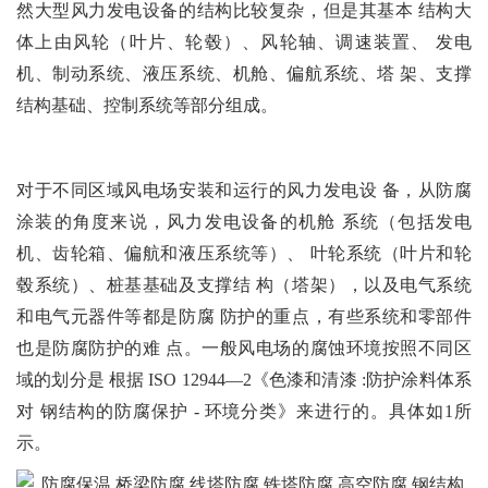
然大型风力发电设备的结构比较复杂，但是其基本 结构大
体上由风轮（叶片、轮毂）、风轮轴、调速装置、 发电
机、制动系统、液压系统、机舱、偏航系统、塔 架、支撑
结构基础、控制系统等部分组成。
对于不同区域风电场安装和运行的风力发电设 备，从防腐
涂装的角度来说，风力发电设备的机舱 系统（包括发电
机、齿轮箱、偏航和液压系统等）、 叶轮系统（叶片和轮
毂系统）、桩基基础及支撑结 构（塔架），以及电气系统
和电气元器件等都是防腐 防护的重点，有些系统和零部件
也是防腐防护的难 点。一般风电场的腐蚀环境按照不同区
域的划分是 根据 ISO 12944—2《色漆和清漆 :防护涂料体系
对 钢结构的防腐保护 - 环境分类》来进行的。具体如1所
示。