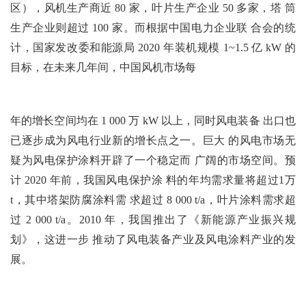
区），风机生产商近 80 家，叶片生产企业 50 多家，塔 筒
生产企业则超过 100 家。而根据中国电力企业联 合会的统
计，国家发改委和能源局 2020 年装机规模 1~1.5 亿 kW 的
目标，在未来几年间，中国风机市场每
年的增长空间均在 1 000 万 kW 以上，同时风电装备 出口也
已逐步成为风电行业新的增长点之一。巨大 的风电市场无
疑为风电保护涂料开辟了一个稳定而 广阔的市场空间。预
计 2020 年前，我国风电保护涂 料的年均需求量将超过1万
t，其中塔架防腐涂料需 求超过 8 000 t/a，叶片涂料需求超
过 2 000 t/a。2010 年，我国推出了《新能源产业振兴规
划》，这进一步 推动了风电装备产业及风电涂料产业的发
展。