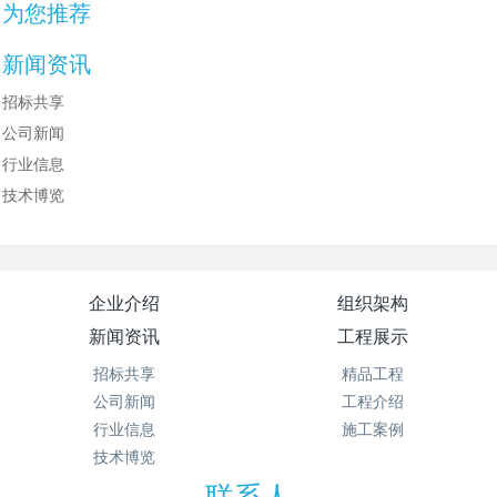
为您推荐
新闻资讯
招标共享
公司新闻
行业信息
技术博览
企业介绍
组织架构
新闻资讯
工程展示
招标共享
精品工程
公司新闻
工程介绍
行业信息
施工案例
技术博览
联系人