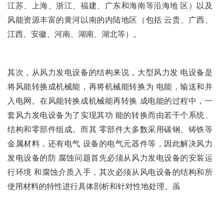
江苏、上海、浙江、福建、广东和海南等沿海地 区）以及
风能资源丰富的黄河以南的内陆地区（包括 云贵、广西、
江西、安徽、河南、湖南、湖北等）。
其次，从风力发电设备的结构来说，大型风力发 电设备是
将风能转换成机械能，再将机械能转换为 电能，输送和并
入电网。在风能转换成机械能再转换 成电能的过程中，一
套风力发电设备为了实现其功 能的转换而由若干个系统、
结构和零部件组成。而其 零部件大多数采用碳钢、铸铁等
金属材料，还有电气 设备的电气元器件等，因此解决风力
发电设备的防 腐蚀问题首先必须从风力发电设备的安装运
行环境 和腐蚀介质入手，其次必须从风电设备的结构和所
使用材料的特性进行具体剖析和针对性地处理。虽