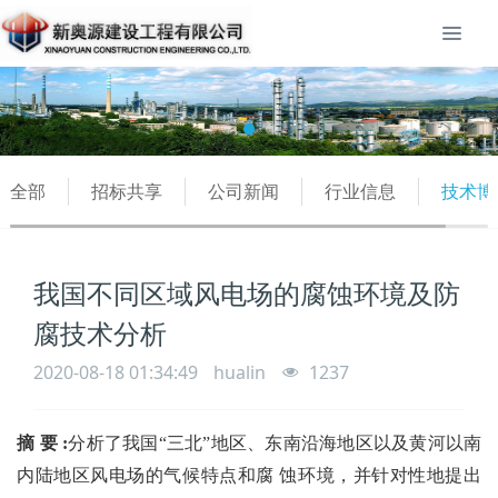
全部
招标共享
公司新闻
行业信息
技术博
我国不同区域风电场的腐蚀环境及防
腐技术分析
2020-08-18 01:34:49
hualin
1237
摘 要 :
分析了我国“三北”地区、东南沿海地区以及黄河以南
内陆地区风电场的气候特点和腐 蚀环境，并针对性地提出