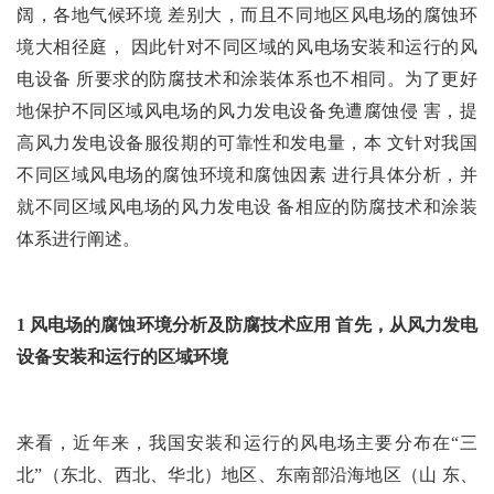
阔，各地气候环境 差别大，而且不同地区风电场的腐蚀环
境大相径庭， 因此针对不同区域的风电场安装和运行的风
电设备 所要求的防腐技术和涂装体系也不相同。为了更好
地保护不同区域风电场的风力发电设备免遭腐蚀侵 害，提
高风力发电设备服役期的可靠性和发电量，本 文针对我国
不同区域风电场的腐蚀环境和腐蚀因素 进行具体分析，并
就不同区域风电场的风力发电设 备相应的防腐技术和涂装
体系进行阐述。
1 风电场的腐蚀环境分析及防腐技术应用 首先，从风力发电
设备安装和运行的区域环境
来看，近年来，我国安装和运行的风电场主要分布在“三
北”（东北、西北、华北）地区、东南部沿海地区（山 东、