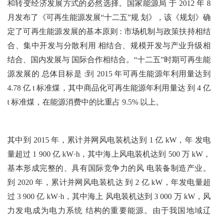
和转变经济发展方式的必然选择。国家能源局 于 2012 年 8
月发布了《可再生能源发展“十二五”规 划》，该《规划》确
定了可再生能源发展的基本原则 : 市场机制与政策扶持相结
合、集中开发与分散利用 相结合、规模开发与产业升级相
结合、国内发展与 国际合作相结合。“十二五”时期可再生能
源发展的 总体目标是 :到 2015 年可再生能源年利用量达到
4.78 亿 t 标准煤，其中商品化可再生能源年利用量达 到 4 亿
t 标准煤，在能源消费中的比重占 9.5% 以上。
其中到 2015 年，累计并网风电装机达到 1 亿 kW，年 发电
量超过 1 900 亿 kW·h，其中海上风电装机达到 500 万 kW，
基本形成完整的、具有国际竞争力的风 电装备制造产业。
到 2020 年，累计并网风电装机达 到 2 亿 kW，年发电量超
过 3 900 亿 kW·h，其中海上 风电装机达到 3 000 万 kW，风
力发电成为电力系统 结构的重要能源。由于我国地域辽