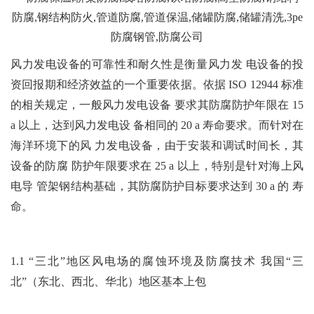
风力发电设备的可靠性和耐久性是衡量风力发 电设备的投
资回报期和经济效益的一个重要依据。依据 ISO 12944 标准
的相关规定，一般风力发电设备 要求其防腐防护年限在 15
a 以上，达到风力发电设 备相同的 20 a 寿命要求。而针对在
海洋环境下的风 力发电设备，由于安装和调试时间长，其
设备的防腐 防护年限要求在 25 a 以上，特别是针对海上风
电导 管架钢结构基础，其防腐防护目标要求达到 30 a 的 寿
命。
1.1 “三北”地区风电场的腐蚀环境及防腐技术 我国“三
北”（东北、西北、华北）地区基本上包