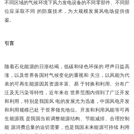
不同区域的气候环境下风力发电设备的不同零部件、不同部
位应采取不同 的防腐技术，为大规模发展风电场提供借
鉴。
引言
随着石化能源的日渐枯竭，低碳和绿色环保的 呼声日益高
涨，以及世界各国对气候变化的重视和 关注，以风能为代
表的可再生能源因其资源丰富、易 于转换和利用、分布广
泛及无污染等特性，近年来在 世界范围内得到了广泛开发
和利用，特别是我国风 电的发展尤为迅速，中国风电开发
和利用规模已处 于世界领先地位。开发和利用风能等可再
生能源既 是我国当前调整能源结构、节能减排、合理控制
能 源消费总量的迫切需要，也是我国未来能源可持续 利用