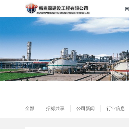
网
全部
招标共享
公司新闻
行业信息