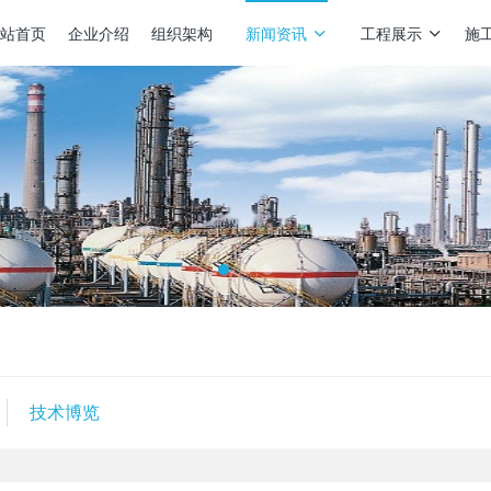
站首页
企业介绍
组织架构
新闻资讯
工程展示
施
技术博览