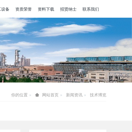
工设备
资质荣誉
资料下载
招贤纳士
联系我们
你的位置
新闻资讯
技术博览
网站首页