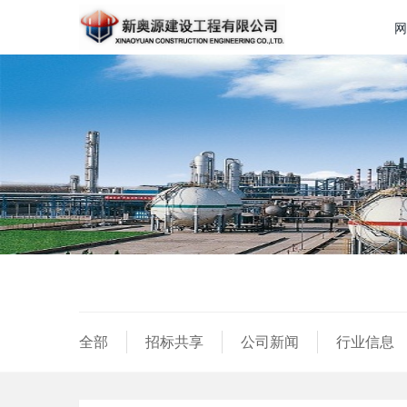
网
全部
招标共享
公司新闻
行业信息