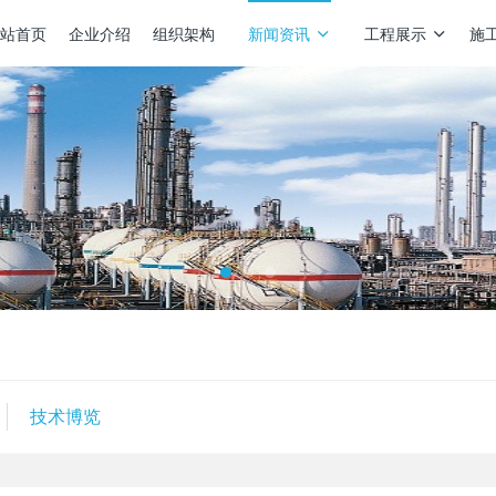
站首页
企业介绍
组织架构
新闻资讯
工程展示
施
技术博览