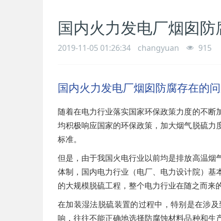
国内火力发电厂烟囱防
2019-11-05 01:26:34
changyuan
915
国内火力发电厂烟囱防腐存在的问
随着在电力行业落实国家环保政策力度的不断
均积极响应国家的环保政策，加大烟气脱硫力
标准。
但是，由于我国火电行业以前均是排放高温烟
体制，国内电力行业（电厂、电力设计院）基
的大规模脱硫工程，整个电力行业在随之而来
在加装湿法脱硫装置的过程中，特别是在涉及
响，往往不能正确地选择防腐蚀材料品种和生