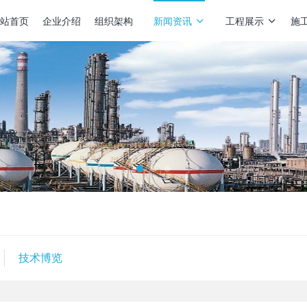
站首页
企业介绍
组织架构
新闻资讯
工程展示
施
技术博览