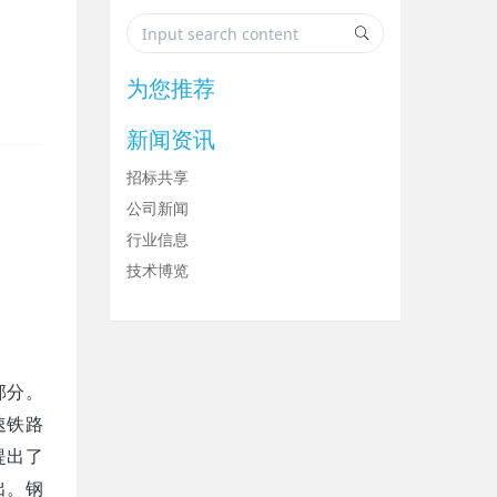
为您推荐
新闻资讯
招标共享
公司新闻
行业信息
技术博览
部分。
速铁路
提出了
出。钢