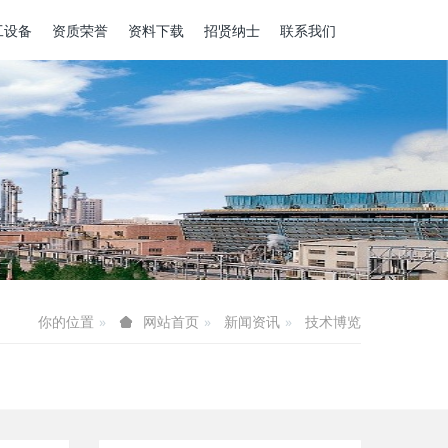
工设备
资质荣誉
资料下载
招贤纳士
联系我们
你的位置
新闻资讯
技术博览
网站首页