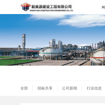
网
全部
招标共享
公司新闻
行业信息