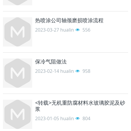
热喷涂公司轴颈磨损喷涂流程
2023-03-27
hualin
556
保冷气阻做法
2023-02-14
hualin
958
<转载>无机重防腐材料水玻璃胶泥及砂
浆
2023-01-05
hualin
804