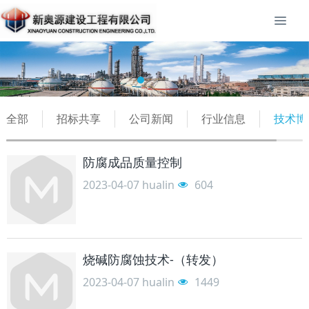
全部
招标共享
公司新闻
行业信息
技术博
防腐成品质量控制
2023-04-07
hualin
604
烧碱防腐蚀技术-（转发）
2023-04-07
hualin
1449