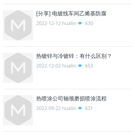
[分享] 电镀线车间乙烯基防腐
2022-12-12
hualin
630
热镀锌与冷镀锌：有什么区别？
2022-12-02
hualin
653
热喷涂公司轴颈磨损喷涂流程
2022-09-22
hualin
631