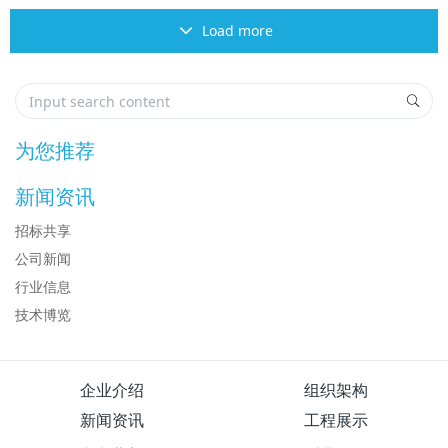
Load more
为您推荐
新闻资讯
招标共享
公司新闻
行业信息
技术博览
企业介绍
组织架构
新闻资讯
工程展示