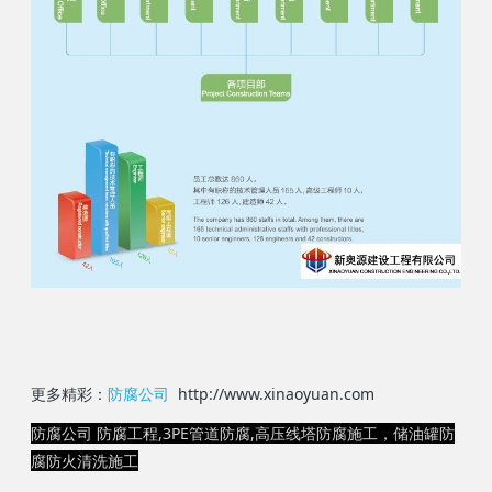
更多精彩：
防腐公司
http://www.xinaoyuan.com
防腐公司 防腐工程,3PE管道防腐,高压线塔防腐施工，储油罐防
腐防火清洗施工