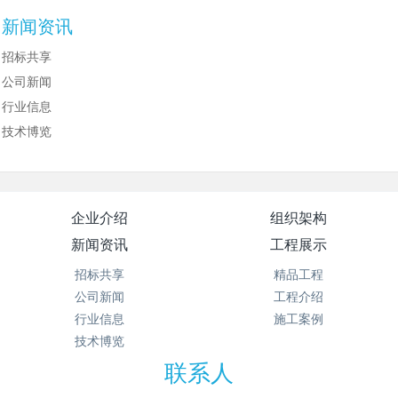
新闻资讯
招标共享
公司新闻
行业信息
技术博览
企业介绍
组织架构
新闻资讯
工程展示
招标共享
精品工程
公司新闻
工程介绍
行业信息
施工案例
技术博览
联系人