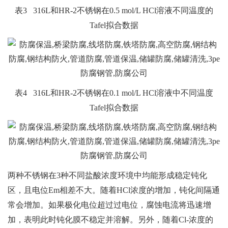
表3 316L和HR-2不锈钢在0.5 mol/L HCl溶液不同温度的
Tafel拟合数据
表4 316L和HR-2不锈钢在0.1 mol/L HCl溶液中不同温度
Tafel拟合数据
两种不锈钢在3种不同盐酸浓度环境中均能形成稳定钝化
区，且电位Em相差不大。随着HCl浓度的增加，钝化间隔通
常会增加。如果极化电位超过过电位，腐蚀电流将迅速增
加，表明此时钝化膜不稳定并溶解。另外，随着Cl-浓度的