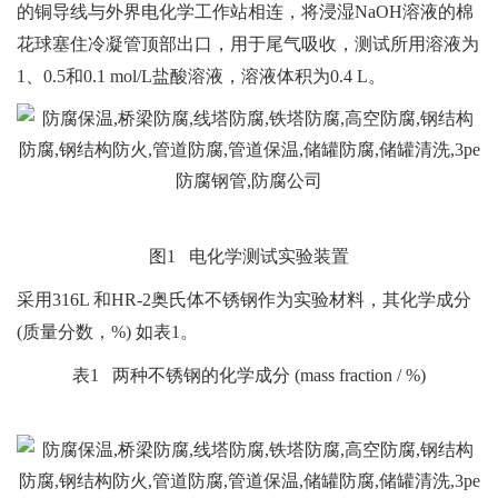
的铜导线与外界电化学工作站相连，将浸湿NaOH溶液的棉
花球塞住冷凝管顶部出口，用于尾气吸收，测试所用溶液为
1、0.5和0.1 mol/L盐酸溶液，溶液体积为0.4 L。
图1 电化学测试实验装置
采用316L 和HR-2奥氏体不锈钢作为实验材料，其化学成分
(质量分数，%) 如表1。
表1 两种不锈钢的化学成分 (mass fraction / %)