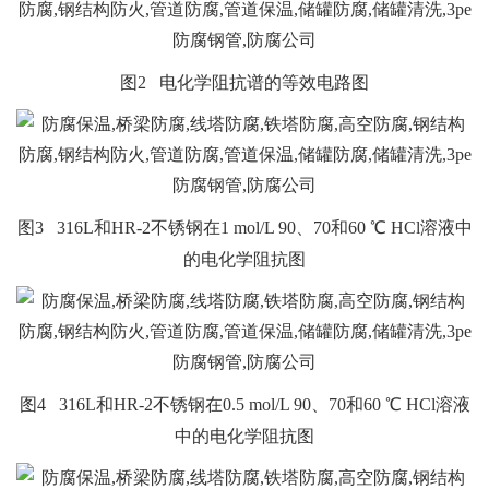
图2 电化学阻抗谱的等效电路图
图3 316L和HR-2不锈钢在1 mol/L 90、70和60 ℃ HCl溶液中
的电化学阻抗图
图4 316L和HR-2不锈钢在0.5 mol/L 90、70和60 ℃ HCl溶液
中的电化学阻抗图